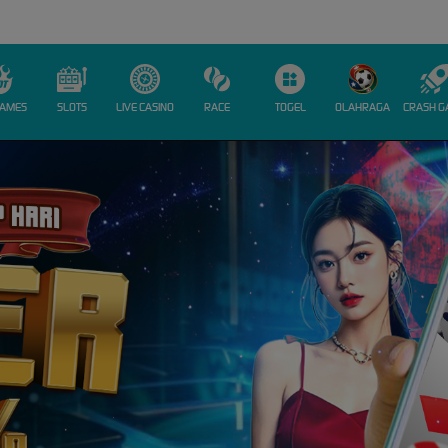
GAMES
SLOTS
LIVE CASINO
RACE
TOGEL
OLAHRAGA
CRASH 