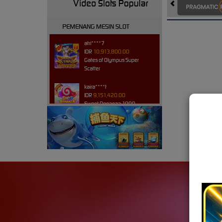
Video Slots Popular
PEMENANG MESIN SLOT
atri****7
IDR
10,913,800.00
Gates of Olympus Super
Scatter
kaira****t
IDR
9,151,420.00
Sweet Bonanza 1000
d****7
IDR
3,276,000.00
Mahjong Wins 3 - Black Scatter
yunisa****h
IDR
3,010,000.00
Rujak Bonanza
n****5
IDR
2,773,000.00
Starlight Christmas