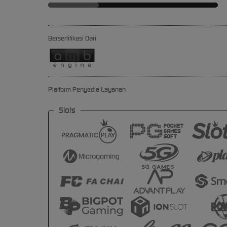
Bersertifikasi Dari
Platform Penyedia Layanan
Slots