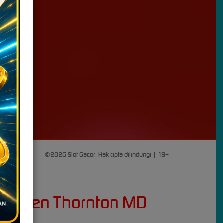
Pindai kode
untuk Und
Android A
©2026 Slot Gacor. Hak cipta dilindungi | 18+
n Karen Thornton MD