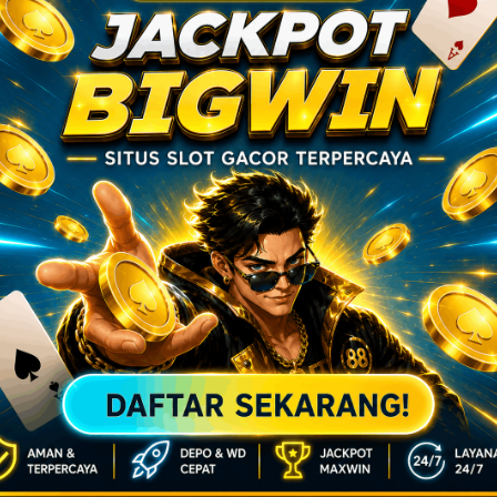
Bantuan
Syarat dan Ketentuan
Jackpot Bersama 88Jackpot da