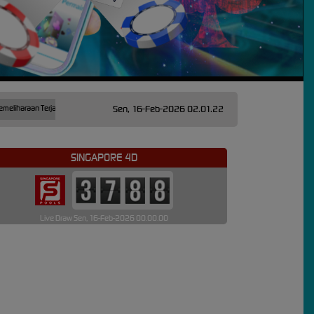
an Terjadwal: AdvantPlay Mini Game pada 17-Agt-2025 dari 20.01.34 sampai 09-Agt-2026 10.59
Sen, 16-Feb-2026 02.01.22
SINGAPORE 4D
Live Draw Sen, 16-Feb-2026 00.00.00