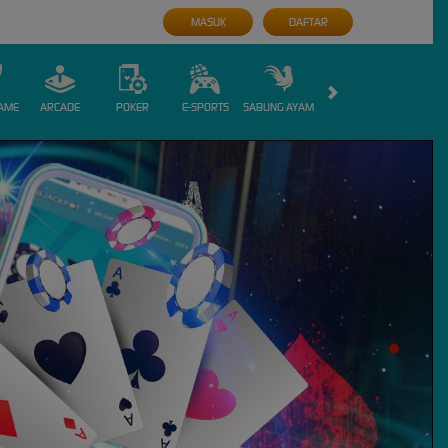
MASUK
DAFTAR
GAME
ARCADE
POKER
E-SPORTS
SABUNG AYAM
PROMOSI