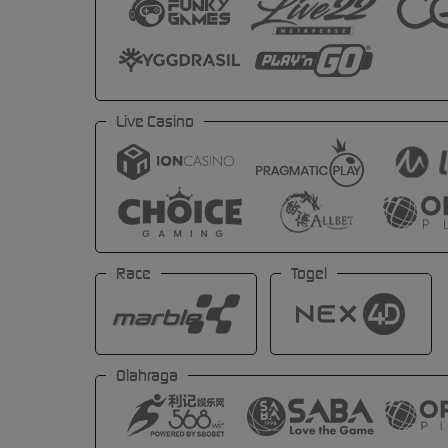
Live Casino
Race
Togel
Olahraga